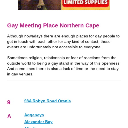
Gay Meeting Place Northern Cape
Although nowadays there are enough places for gay people to
get in touch with each other for any kind of contact, these
events are unfortunately not accessible to everyone.
Sometimes religion, relationship or fear of reactions from the
outside world to being a gay stand in the way of this openness.
And sometimes there is also a lack of time or the need to stay
in gay venues.
98A Robyn Road Orania
9
Aggeneys
A
Alexander Bay